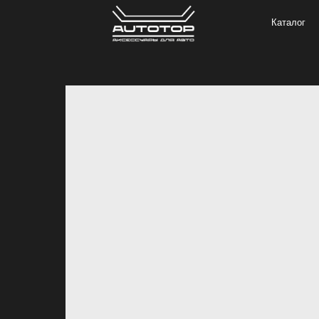
Каталог
Под з