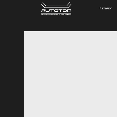
Каталог
Под з