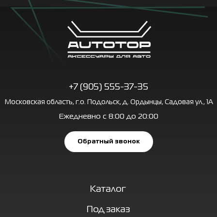
Каталог
Под заказ
Галерея
Доставка и оплата
Новости
FAQ
Контакты
Политика обработки персональных данных
Copyright © «AUTOTOP» 2026 Все права защищены.
Разработка сайта