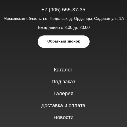
Политика обработки персональных данных
Copyright © «AUTOTOP» 2026 Все права защищены.
Разработка сайта