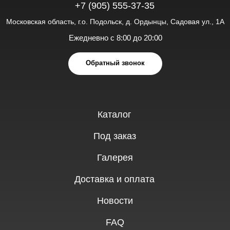
Политика обработки персональных данных
Copyright © «AUTOTOP» 2026 Все права защищены.
Разработка сайта